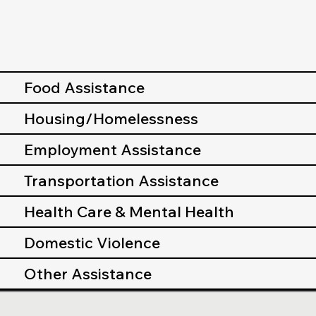
Food Assistance
Housing/Homelessness
Employment Assistance
Transportation Assistance
Health Care & Mental Health
Domestic Violence
Other Assistance