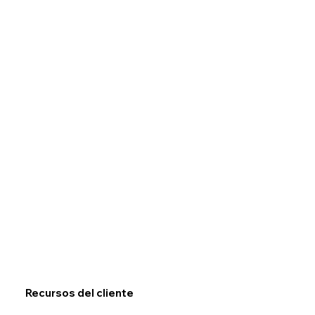
Recursos del cliente