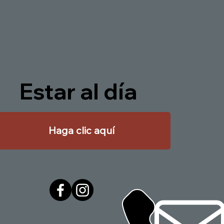
Estar al día
Haga clic aquí